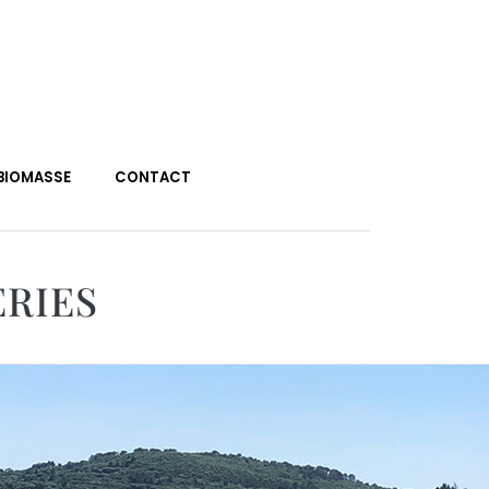
BIOMASSE
CONTACT
RIES