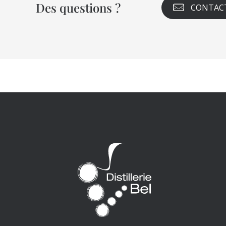
Des questions ?
CONTAC