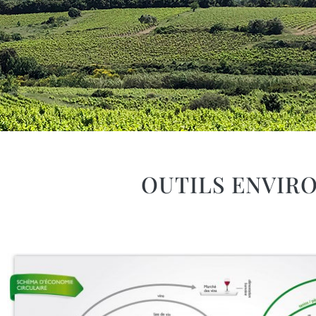
OUTILS ENVIR