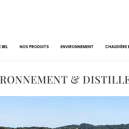
E BEL
NOS PRODUITS
ENVIRONNEMENT
CHAUDIÈRE 
IRONNEMENT & DISTILLE